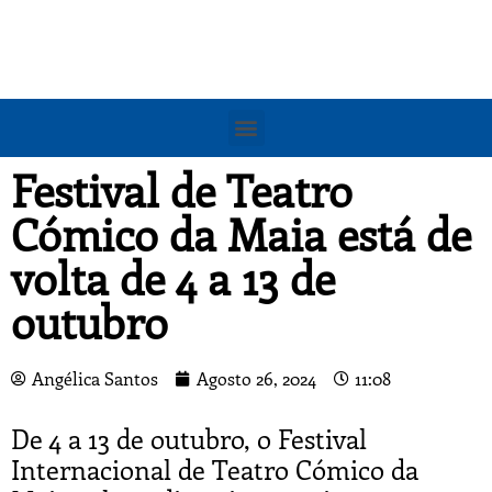
Festival de Teatro
Cómico da Maia está de
volta de 4 a 13 de
outubro
Angélica Santos
Agosto 26, 2024
11:08
De 4 a 13 de outubro, o Festival
Internacional de Teatro Cómico da