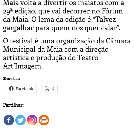
Maia volta a divertir os maiatos com a
29ª edição, que vai decorrer no Fórum
da Maia. O lema da edição é “Talvez
gargalhar para quem nos quer calar”.
O festival é uma organização da Câmara
Municipal da Maia com a direção
artística e produção do Teatro
Art’Imagem.
Share this:
Facebook
X
Partilhar: