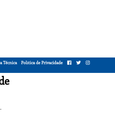
a Técnica
Política de Privacidade
de
–