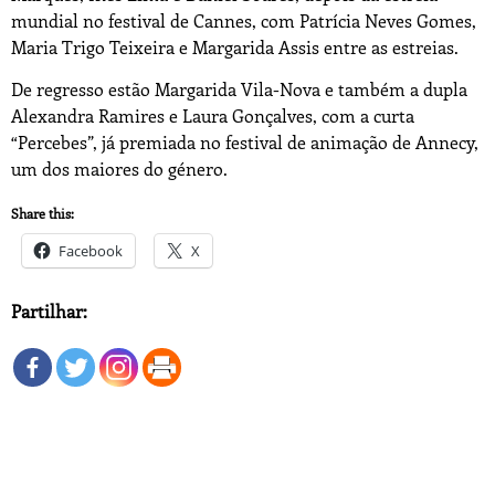
mundial no festival de Cannes, com Patrícia Neves Gomes,
Maria Trigo Teixeira e Margarida Assis entre as estreias.
De regresso estão Margarida Vila-Nova e também a dupla
Alexandra Ramires e Laura Gonçalves, com a curta
“Percebes”, já premiada no festival de animação de Annecy,
um dos maiores do género.
Share this:
Facebook
X
Partilhar: