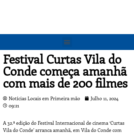
Festival Curtas Vila do
Conde começa amanhã
com mais de 200 filmes
Notícias Locais em Primeira mão
Julho 11, 2024
09:21
A 32.ª edição do Festival Internacional de cinema ‘Curtas
Vila do Conde’ arranca amanhã, em Vila do Conde com