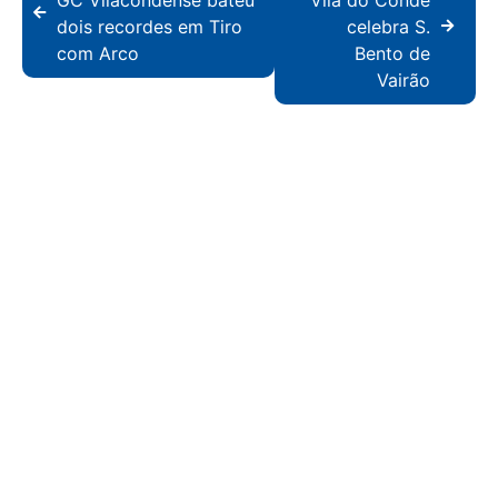
dois recordes em Tiro
celebra S.
com Arco
Bento de
Vairão