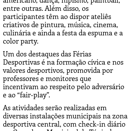
entre outras. Além disso, os
participantes têm ao dispor ateliês
criativos de pintura, música, cinema,
culinária e ainda a festa da espuma e a
color party.
Um dos destaques das Férias
Desportivas é na formação cívica e nos
valores desportivos, promovida por
professores e monitores que
incentivam ao respeito pelo adversário
e ao “fair-play”.
As atividades serão realizadas em
diversas instalações municipais na zona
desportiva central, com check-in diário