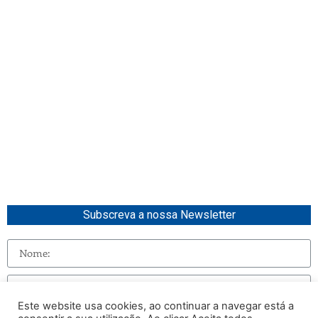
Subscreva a nossa Newsletter
Este website usa cookies, ao continuar a navegar está a