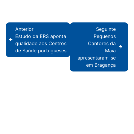
Anterior
Seguinte
Estudo da ERS aponta
Pequenos
qualidade aos Centros
Cantores da
de Saúde portugueses
Maia
apresentaram-se
em Bragança