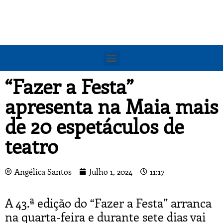
“Fazer a Festa”
apresenta na Maia mais
de 20 espetáculos de
teatro
Angélica Santos
Julho 1, 2024
11:17
A 43.ª edição do “Fazer a Festa” arranca
na quarta-feira e durante sete dias vai