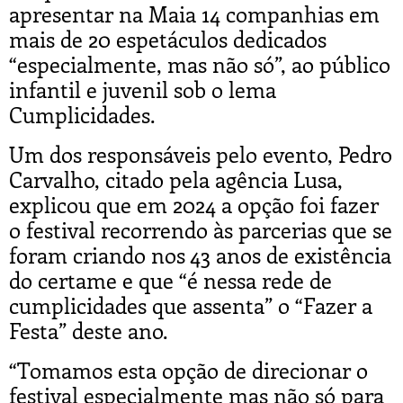
apresentar na Maia 14 companhias em
mais de 20 espetáculos dedicados
“especialmente, mas não só”, ao público
infantil e juvenil sob o lema
Cumplicidades.
Um dos responsáveis pelo evento, Pedro
Carvalho, citado pela agência Lusa,
explicou que em 2024 a opção foi fazer
o festival recorrendo às parcerias que se
foram criando nos 43 anos de existência
do certame e que “é nessa rede de
cumplicidades que assenta” o “Fazer a
Festa” deste ano.
“Tomamos esta opção de direcionar o
festival especialmente mas não só para