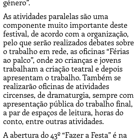
género”.
As atividades paralelas são uma
componente muito importante deste
festival, de acordo com a organização,
pelo que serão realizados debates sobre
o trabalho em rede, as oficinas “Férias
ao palco”, onde 20 crianças e jovens
trabalham a criação teatral e depois
apresentam o trabalho. Também se
realizarão oficinas de atividades
circenses, de dramaturgia, sempre com
apresentação pública do trabalho final,
a par de espaços de leitura, horas do
conto, entre outras atividades.
A abertura do 43º “Fazer a Festa” é na