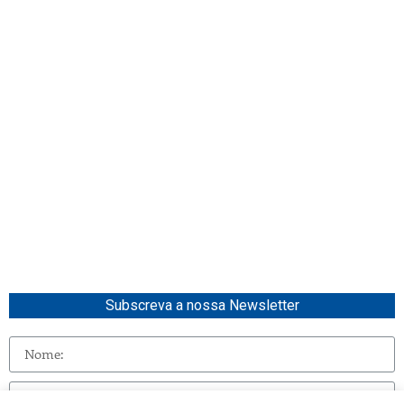
Subscreva a nossa Newsletter