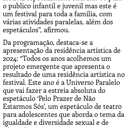
o publico infantil e juvenil mas este é
um festival para toda a família, com
várias atividades paralelas, além dos
espetáculos”, afirmou.
Da programação, destaca-se a
apresentação da residência artística de
2024: “Todos os anos acolhemos um
projeto emergente que apresenta o
resultado de uma residência artística no
festival. Este ano é a Universo Paralelo
que vai fazer a estreia absoluta do
espetáculo ‘Pelo Prazer de Não
Estarmos Sós’, um espetáculo de teatro
para adolescentes que aborda o tema da
igualdade e diversidade sexual e de