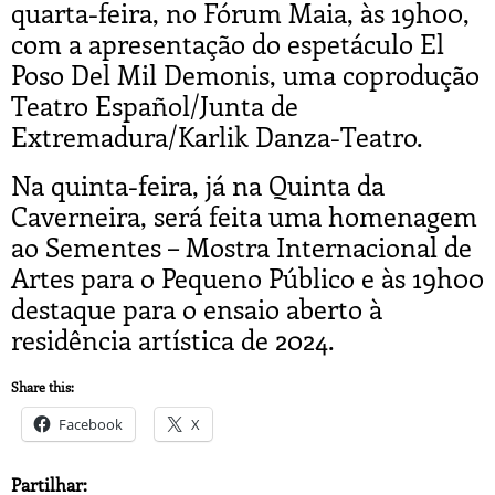
quarta-feira, no Fórum Maia, às 19h00,
com a apresentação do espetáculo El
Poso Del Mil Demonis, uma coprodução
Teatro Español/Junta de
Extremadura/Karlik Danza-Teatro.
Na quinta-feira, já na Quinta da
Caverneira, será feita uma homenagem
ao Sementes – Mostra Internacional de
Artes para o Pequeno Público e às 19h00
destaque para o ensaio aberto à
residência artística de 2024.
Share this:
Facebook
X
Partilhar: