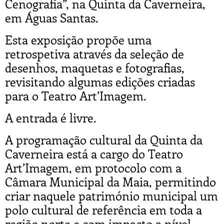
Cenografia”, na Quinta da Caverneira,
em Águas Santas.
Esta exposição propõe uma
retrospetiva através da seleção de
desenhos, maquetas e fotografias,
revisitando algumas edições criadas
para o Teatro Art’Imagem.
A entrada é livre.
A programação cultural da Quinta da
Caverneira está a cargo do Teatro
Art’Imagem, em protocolo com a
Câmara Municipal da Maia, permitindo
criar naquele património municipal um
polo cultural de referência em toda a
região norte e com impacto a nível