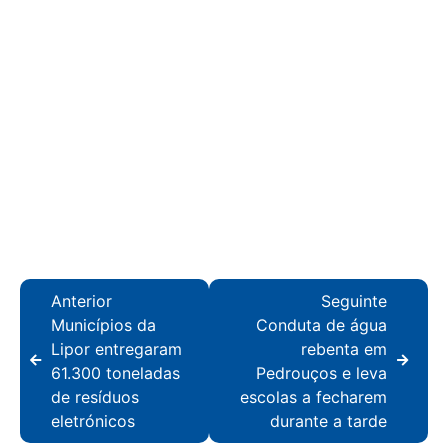
Anterior
Seguinte
Municípios da
Conduta de água
Lipor entregaram
rebenta em
61.300 toneladas
Pedrouços e leva
de resíduos
escolas a fecharem
eletrónicos
durante a tarde