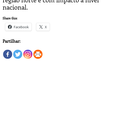
nacional.
Share this:
Facebook
X
Partilhar: