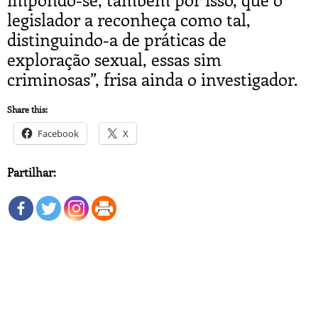
legislador a reconheça como tal,
distinguindo-a de práticas de
exploração sexual, essas sim
criminosas”, frisa ainda o investigador.
Share this:
Facebook
X
Partilhar: