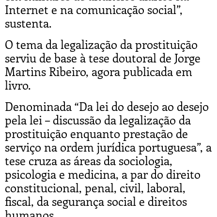
Internet e na comunicação social”,
sustenta.
O tema da legalização da prostituição
serviu de base à tese doutoral de Jorge
Martins Ribeiro, agora publicada em
livro.
Denominada “Da lei do desejo ao desejo
pela lei – discussão da legalização da
prostituição enquanto prestação de
serviço na ordem jurídica portuguesa”, a
tese cruza as áreas da sociologia,
psicologia e medicina, a par do direito
constitucional, penal, civil, laboral,
fiscal, da segurança social e direitos
humanos.