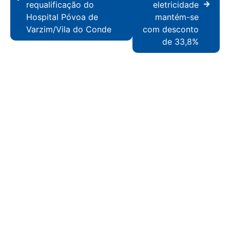
requalificação do
eletricidade
Hospital Póvoa de
mantém-se
Varzim/Vila do Conde
com desconto
de 33,8%