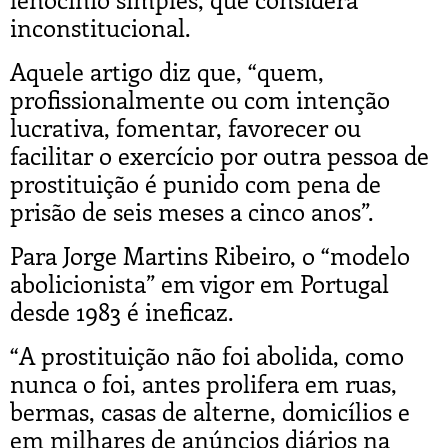
inconstitucional.
Aquele artigo diz que, “quem,
profissionalmente ou com intenção
lucrativa, fomentar, favorecer ou
facilitar o exercício por outra pessoa de
prostituição é punido com pena de
prisão de seis meses a cinco anos”.
Para Jorge Martins Ribeiro, o “modelo
abolicionista” em vigor em Portugal
desde 1983 é ineficaz.
“A prostituição não foi abolida, como
nunca o foi, antes prolifera em ruas,
bermas, casas de alterne, domicílios e
em milhares de anúncios diários na