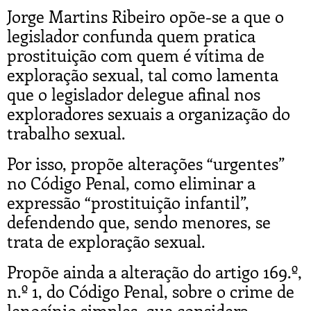
Jorge Martins Ribeiro opõe-se a que o
legislador confunda quem pratica
prostituição com quem é vítima de
exploração sexual, tal como lamenta
que o legislador delegue afinal nos
exploradores sexuais a organização do
trabalho sexual.
Por isso, propõe alterações “urgentes”
no Código Penal, como eliminar a
expressão “prostituição infantil”,
defendendo que, sendo menores, se
trata de exploração sexual.
Propõe ainda a alteração do artigo 169.º,
n.º 1, do Código Penal, sobre o crime de
lenocínio simples, que considera