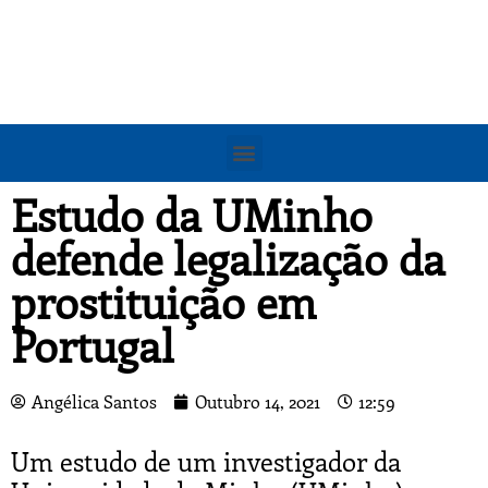
Estudo da UMinho
defende legalização da
prostituição em
Portugal
Angélica Santos
Outubro 14, 2021
12:59
Um estudo de um investigador da