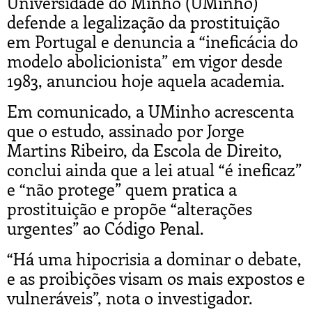
Universidade do Minho (UMinho)
defende a legalização da prostituição
em Portugal e denuncia a “ineficácia do
modelo abolicionista” em vigor desde
1983, anunciou hoje aquela academia.
Em comunicado, a UMinho acrescenta
que o estudo, assinado por Jorge
Martins Ribeiro, da Escola de Direito,
conclui ainda que a lei atual “é ineficaz”
e “não protege” quem pratica a
prostituição e propõe “alterações
urgentes” ao Código Penal.
“Há uma hipocrisia a dominar o debate,
e as proibições visam os mais expostos e
vulneráveis”, nota o investigador.