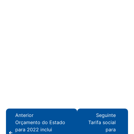
Anterior
Seguinte
Orçamento do Estado
Tarifa social
para 2022 inclui
para