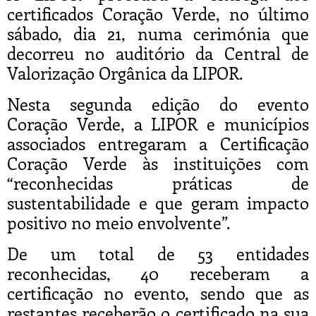
certificados Coração Verde, no último
sábado, dia 21, numa cerimónia que
decorreu no auditório da Central de
Valorização Orgânica da LIPOR.
Nesta segunda edição do evento
Coração Verde, a LIPOR e municípios
associados entregaram a Certificação
Coração Verde às instituições com
“reconhecidas práticas de
sustentabilidade e que geram impacto
positivo no meio envolvente”.
De um total de 53 entidades
reconhecidas, 40 receberam a
certificação no evento, sendo que as
restantes receberão o certificado na sua