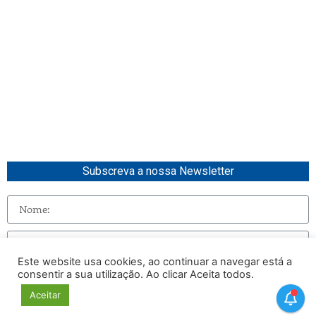
Subscreva a nossa Newsletter
Este website usa cookies, ao continuar a navegar está a
consentir a sua utilização. Ao clicar Aceita todos.
Enviar
Aceitar