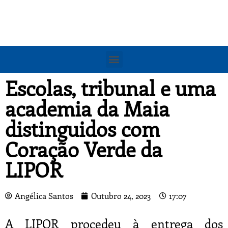
Escolas, tribunal e uma
academia da Maia
distinguidos com
Coração Verde da
LIPOR
Angélica Santos
Outubro 24, 2023
17:07
A LIPOR procedeu à entrega dos