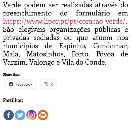
Verde podem ser realizadas através do
preenchimento do formulário em
https://www.lipor.pt/pt/coracao-verde/
.
São elegíveis organizações públicas e
privadas sediadas ou que atuem nos
municípios de Espinho, Gondomar,
Maia, Matosinhos, Porto, Póvoa de
Varzim, Valongo e Vila do Conde.
Share this:
Facebook
X
Partilhar: