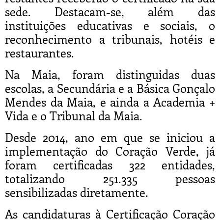
sede. Destacam-se, além das
instituições educativas e sociais, o
reconhecimento a tribunais, hotéis e
restaurantes.
Na Maia, foram distinguidas duas
escolas, a Secundária e a Básica Gonçalo
Mendes da Maia, e ainda a Academia +
Vida e o Tribunal da Maia.
Desde 2014, ano em que se iniciou a
implementação do Coração Verde, já
foram certificadas 322 entidades,
totalizando 251.335 pessoas
sensibilizadas diretamente.
As candidaturas à Certificação Coração