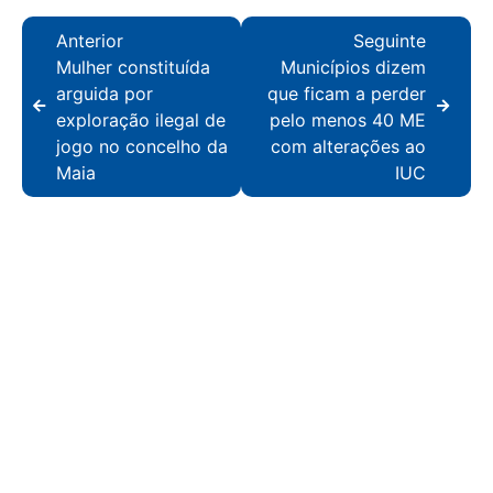
Anterior
Seguinte
Mulher constituída
Municípios dizem
arguida por
que ficam a perder
exploração ilegal de
pelo menos 40 ME
jogo no concelho da
com alterações ao
Maia
IUC