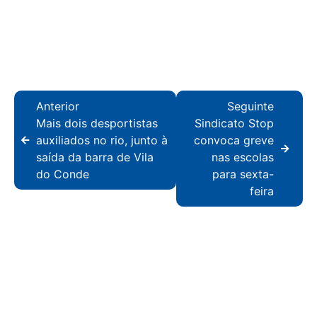
Anterior
Seguinte
Mais dois desportistas
Sindicato Stop
auxiliados no rio, junto à
convoca greve
saída da barra de Vila
nas escolas
do Conde
para sexta-
feira