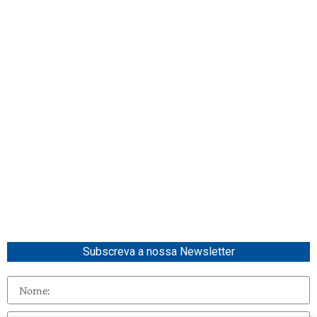
Subscreva a nossa Newsletter