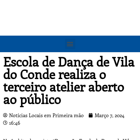
Escola de Dança de Vila
do Conde realiza o
terceiro atelier aberto
ao público
Notícias Locais em Primeira mão
Março 7, 2024
16:46