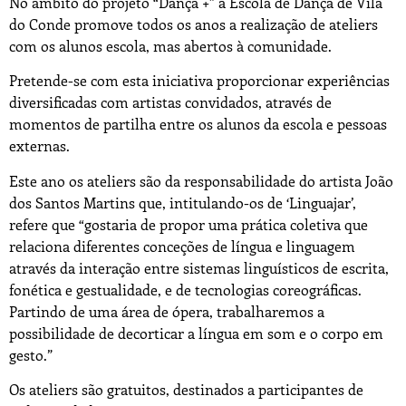
No âmbito do projeto “Dança +” a Escola de Dança de Vila
do Conde promove todos os anos a realização de ateliers
com os alunos escola, mas abertos à comunidade.
Pretende-se com esta iniciativa proporcionar experiências
diversificadas com artistas convidados, através de
momentos de partilha entre os alunos da escola e pessoas
externas.
Este ano os ateliers são da responsabilidade do artista João
dos Santos Martins que, intitulando-os de ‘Linguajar’,
refere que “gostaria de propor uma prática coletiva que
relaciona diferentes conceções de língua e linguagem
através da interação entre sistemas linguísticos de escrita,
fonética e gestualidade, e de tecnologias coreográficas.
Partindo de uma área de ópera, trabalharemos a
possibilidade de decorticar a língua em som e o corpo em
gesto.”
Os ateliers são gratuitos, destinados a participantes de