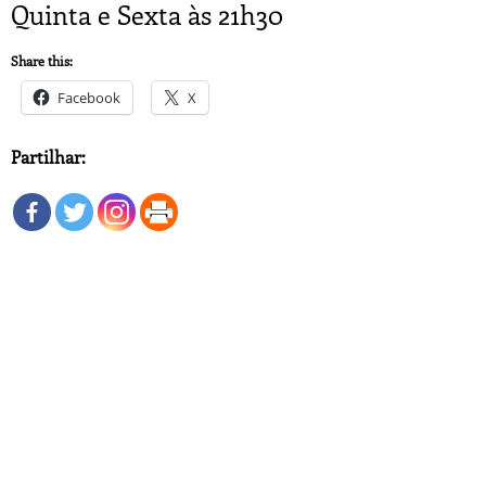
Quinta e Sexta às 21h30
Share this:
Facebook
X
Partilhar: