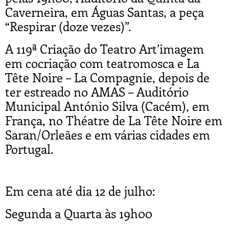
Caverneira, em Águas Santas, a peça
“Respirar (doze vezes)”.
A 119ª Criação do Teatro Art’imagem
em cocriação com teatromosca e La
Tête Noire – La Compagnie, depois de
ter estreado no AMAS – Auditório
Municipal António Silva (Cacém), em
França, no Théatre de La Tête Noire em
Saran/Orleães e em várias cidades em
Portugal.
Em cena até dia 12 de julho:
Segunda a Quarta às 19h00