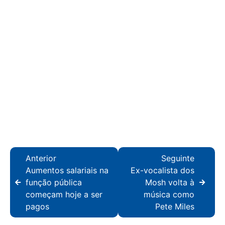
Anterior
Seguinte
Aumentos salariais na
Ex-vocalista dos
função pública
Mosh volta à
começam hoje a ser
música como
pagos
Pete Miles