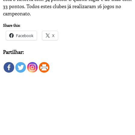
33 pontos. Todos estes clubes já realizaram 16 jogos no
campeonato.
Share this:
Facebook
X
Partilhar: