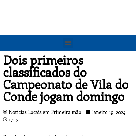
Dois primeiros
classificados do
Campeonato de Vila do
Conde jogam domingo
Notícias Locais em Primeira mão
Janeiro 19, 2024
17:17