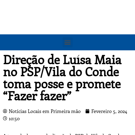
Direção de Luísa Maia
no PSP/Vila do Conde
toma posse e promete
“Fazer fazer”
Notícias Locais em Primeira mão
Fevereiro 5, 2024
10:50