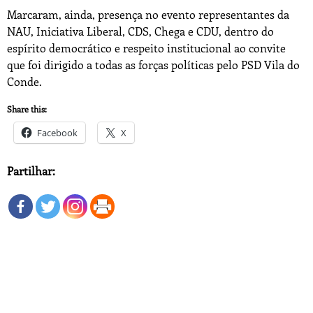
Marcaram, ainda, presença no evento representantes da
NAU, Iniciativa Liberal, CDS, Chega e CDU, dentro do
espírito democrático e respeito institucional ao convite
que foi dirigido a todas as forças políticas pelo PSD Vila do
Conde.
Share this:
Facebook
X
Partilhar: