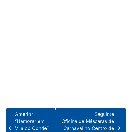
Anterior
Seguinte
“Namorar em
Oficina de Máscaras de
Vila do Conde”
Carnaval no Centro de