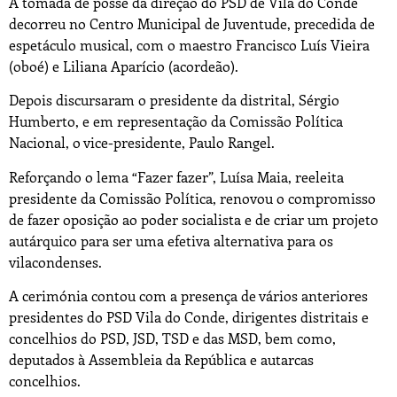
A tomada de posse da direção do PSD de Vila do Conde
decorreu no Centro Municipal de Juventude, precedida de
espetáculo musical, com o maestro Francisco Luís Vieira
(oboé) e Liliana Aparício (acordeão).
Depois discursaram o presidente da distrital, Sérgio
Humberto, e em representação da Comissão Política
Nacional, o vice-presidente, Paulo Rangel.
Reforçando o lema “Fazer fazer”, Luísa Maia, reeleita
presidente da Comissão Política, renovou o compromisso
de fazer oposição ao poder socialista e de criar um projeto
autárquico para ser uma efetiva alternativa para os
vilacondenses.
A cerimónia contou com a presença de vários anteriores
presidentes do PSD Vila do Conde, dirigentes distritais e
concelhios do PSD, JSD, TSD e das MSD, bem como,
deputados à Assembleia da República e autarcas
concelhios.