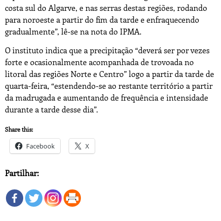
costa sul do Algarve, e nas serras destas regiões, rodando
para noroeste a partir do fim da tarde e enfraquecendo
gradualmente”, lê-se na nota do IPMA.
O instituto indica que a precipitação “deverá ser por vezes
forte e ocasionalmente acompanhada de trovoada no
litoral das regiões Norte e Centro” logo a partir da tarde de
quarta-feira, “estendendo-se ao restante território a partir
da madrugada e aumentando de frequência e intensidade
durante a tarde desse dia”.
Share this:
Facebook
X
Partilhar: