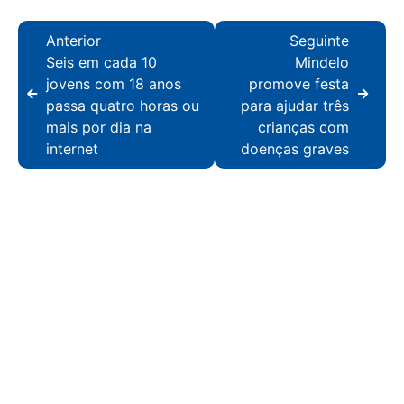
Anterior
Seguinte
Seis em cada 10
Mindelo
jovens com 18 anos
promove festa
passa quatro horas ou
para ajudar três
mais por dia na
crianças com
internet
doenças graves