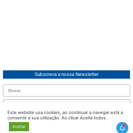
Subscreva a nossa Newsletter
Este website usa cookies, ao continuar a navegar está a
consentir a sua utilização. Ao clicar Aceita todos.
Enviar
Aceitar