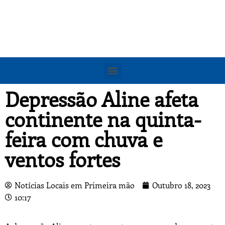
Depressão Aline afeta
continente na quinta-
feira com chuva e
ventos fortes
Notícias Locais em Primeira mão
Outubro 18, 2023
10:17