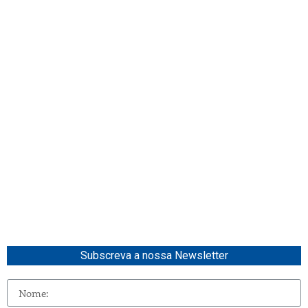
Subscreva a nossa Newsletter