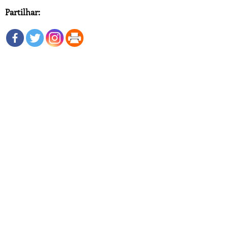
Partilhar: