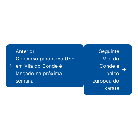
Anterior
Seguinte
Concurso para nova USF
Vila do
em Vila do Conde é
Conde é
lançado na próxima
palco
semana
europeu do
karate