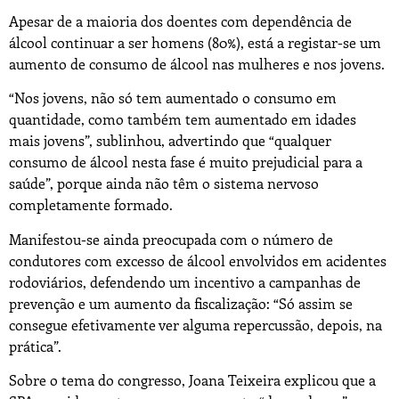
Apesar de a maioria dos doentes com dependência de
álcool continuar a ser homens (80%), está a registar-se um
aumento de consumo de álcool nas mulheres e nos jovens.
“Nos jovens, não só tem aumentado o consumo em
quantidade, como também tem aumentado em idades
mais jovens”, sublinhou, advertindo que “qualquer
consumo de álcool nesta fase é muito prejudicial para a
saúde”, porque ainda não têm o sistema nervoso
completamente formado.
Manifestou-se ainda preocupada com o número de
condutores com excesso de álcool envolvidos em acidentes
rodoviários, defendendo um incentivo a campanhas de
prevenção e um aumento da fiscalização: “Só assim se
consegue efetivamente ver alguma repercussão, depois, na
prática”.
Sobre o tema do congresso, Joana Teixeira explicou que a