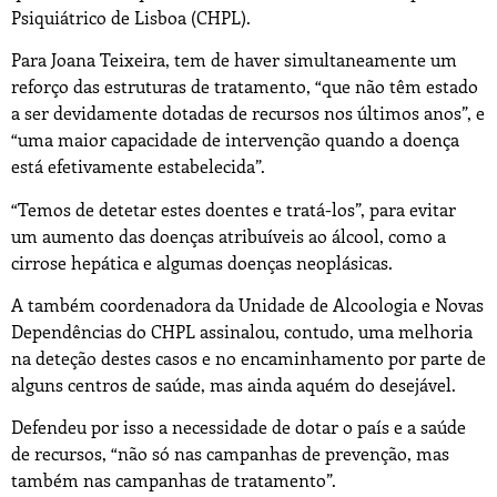
Psiquiátrico de Lisboa (CHPL).
Para Joana Teixeira, tem de haver simultaneamente um
reforço das estruturas de tratamento, “que não têm estado
a ser devidamente dotadas de recursos nos últimos anos”, e
“uma maior capacidade de intervenção quando a doença
está efetivamente estabelecida”.
“Temos de detetar estes doentes e tratá-los”, para evitar
um aumento das doenças atribuíveis ao álcool, como a
cirrose hepática e algumas doenças neoplásicas.
A também coordenadora da Unidade de Alcoologia e Novas
Dependências do CHPL assinalou, contudo, uma melhoria
na deteção destes casos e no encaminhamento por parte de
alguns centros de saúde, mas ainda aquém do desejável.
Defendeu por isso a necessidade de dotar o país e a saúde
de recursos, “não só nas campanhas de prevenção, mas
também nas campanhas de tratamento”.