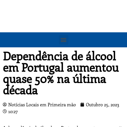
Dependência de álcool
em Portugal aumentou
quase 50% na última
década
Notícias Locais em Primeira mão
Outubro 25, 2023
10:27