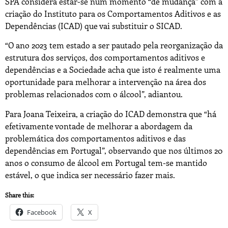
SPA considera estar-se num momento “de mudança” com a
criação do Instituto para os Comportamentos Aditivos e as
Dependências (ICAD) que vai substituir o SICAD.
“O ano 2023 tem estado a ser pautado pela reorganização da
estrutura dos serviços, dos comportamentos aditivos e
dependências e a Sociedade acha que isto é realmente uma
oportunidade para melhorar a intervenção na área dos
problemas relacionados com o álcool”, adiantou.
Para Joana Teixeira, a criação do ICAD demonstra que “há
efetivamente vontade de melhorar a abordagem da
problemática dos comportamentos aditivos e das
dependências em Portugal”, observando que nos últimos 20
anos o consumo de álcool em Portugal tem-se mantido
estável, o que indica ser necessário fazer mais.
Share this:
Facebook
X