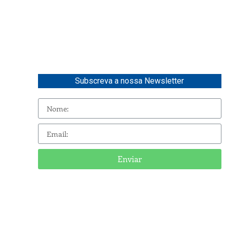
Subscreva a nossa Newsletter
Enviar