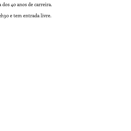
 dos 40 anos de carreira.
2h30 e tem entrada livre.