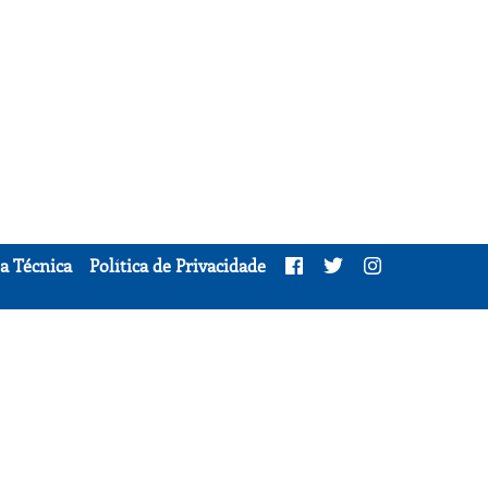
a Técnica
Política de Privacidade