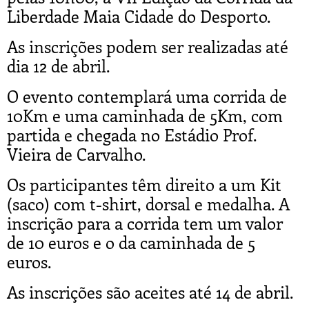
Liberdade Maia Cidade do Desporto.
As inscrições podem ser realizadas até
dia 12 de abril.
O evento contemplará uma corrida de
10Km e uma caminhada de 5Km, com
partida e chegada no Estádio Prof.
Vieira de Carvalho.
Os participantes têm direito a um Kit
(saco) com t-shirt, dorsal e medalha. A
inscrição para a corrida tem um valor
de 10 euros e o da caminhada de 5
euros.
As inscrições são aceites até 14 de abril.