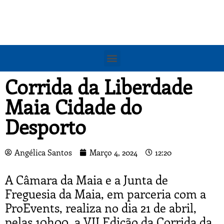
Corrida da Liberdade
Maia Cidade do
Desporto
Angélica Santos
Março 4, 2024
12:20
A Câmara da Maia e a Junta de
Freguesia da Maia, em parceria com a
ProEvents, realiza no dia 21 de abril,
pelas 10h00, a VII Edição da Corrida da