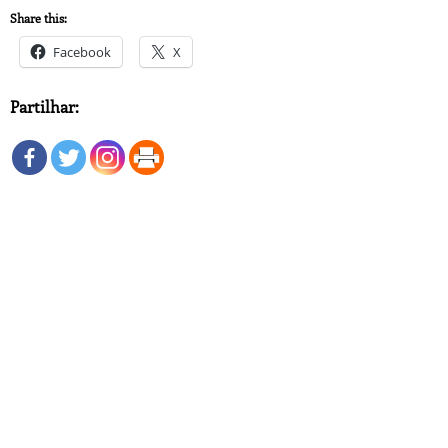
Share this:
Facebook
X
Partilhar: