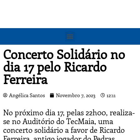
Concerto Solidário no
dia 17 pelo Ricardo
Ferreira
Angélica Santos
Novembro 7, 2023
12:11
No próximo dia 17, pelas 22h00, realiza-
se no Auditório do TecMaia, uma
concerto solidário a favor de Ricardo
Ferreira, antigo jogador do Pedras