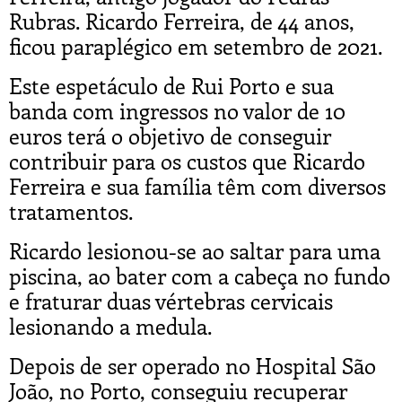
Rubras. Ricardo Ferreira, de 44 anos,
ficou paraplégico em setembro de 2021.
Este espetáculo de Rui Porto e sua
banda com ingressos no valor de 10
euros terá o objetivo de conseguir
contribuir para os custos que Ricardo
Ferreira e sua família têm com diversos
tratamentos.
Ricardo lesionou-se ao saltar para uma
piscina, ao bater com a cabeça no fundo
e fraturar duas vértebras cervicais
lesionando a medula.
Depois de ser operado no Hospital São
João, no Porto, conseguiu recuperar