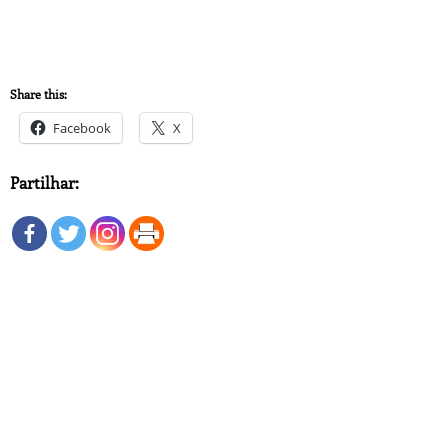
Share this:
Facebook
X
Partilhar: