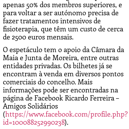
apenas 50% dos membros superiores, e
para voltar a ser autónomo precisa de
fazer tratamentos intensivos de
fisioterapia, que têm um custo de cerca
de 2500 euros mensais.
O espetáculo tem o apoio da Câmara da
Maia e Junta de Moreira, entre outras
entidades privadas. Os bilhetes já se
encontram à venda em diversos pontos
comerciais do concelho. Mais
informações pode ser encontradas na
página de Facebook Ricardo Ferreira –
Amigos Solidários
(
https://www.facebook.com/profile.php?
id=100088252990238
).