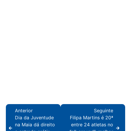
Anterior
Seguinte
Dia da Juventude
Filipa Martins é 20ª
na Maia dá direito
entre 24 atletas no