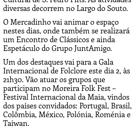
diversas decorrem no Largo do Souto.
O Mercadinho vai animar o espaço
nestes dias, onde também se realizará
um Encontro de Clássicos e ainda
Espetáculo do Grupo JuntAmigo.
Um dos destaques vai para a Gala
Internacional de Folclore este dia 2, às
21h30. Vão atuar os grupos que
participam no Moreira Folk Fest –
Festival Internacional da Maia, vindos
dos países convidados: Portugal, Brasil,
Colômbia, México, Polónia, Roménia e
Taiwan.