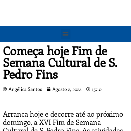
Começa hoje Fim de
Semana Cultural de S.
Pedro Fins
Angélica Santos
Agosto 2, 2024
15:10
Arranca hoje e decorre até ao próximo
domingo, a XVI Fim de Semana
Cultural de S. Pedro Fins. As atividades