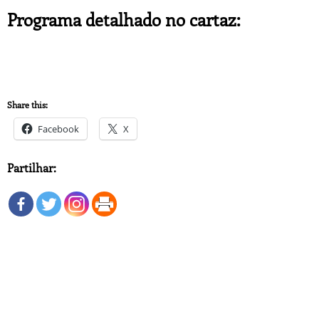
Programa detalhado no cartaz:
Share this:
Facebook
X
Partilhar: