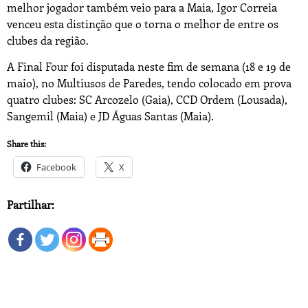
melhor jogador também veio para a Maia, Igor Correia
venceu esta distinção que o torna o melhor de entre os
clubes da região.
A Final Four foi disputada neste fim de semana (18 e 19 de
maio), no Multiusos de Paredes, tendo colocado em prova
quatro clubes: SC Arcozelo (Gaia), CCD Ordem (Lousada),
Sangemil (Maia) e JD Águas Santas (Maia).
Share this:
Facebook
X
Partilhar: