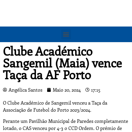
Clube Académico
Sangemil (Maia) vence
Taça da AF Porto
Angélica Santos
Maio 20, 2024
17:15
O Clube Académico de Sangemil venceu a Taça da
Associação de Futebol do Porto 2023/2024.
Perante um Pavilhão Municipal de Paredes completamente
lotado, o CAS venceu por 4-3 o CCD Ordem. O prémio de