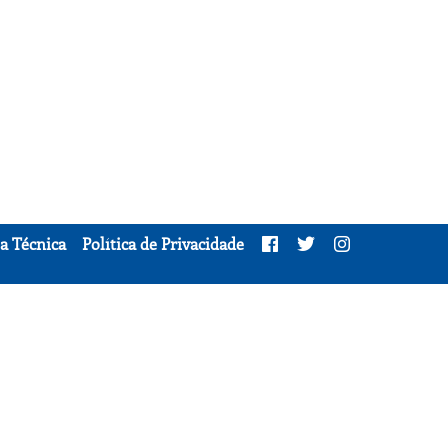
a Técnica
Política de Privacidade