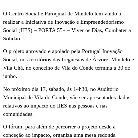
O Centro Social e Paroquial de Mindelo tem vindo a
realizar a Iniciativa de Inovação e Empreendedorismo
Social (IIES) – PORTA 55+ – Viver os Dias, Combater a
Solidão.
O projeto aprovado e apoiado pela Portugal Inovação
Social, nos territórios das freguesias de Árvore, Mindelo e
Vila Chã, no concelho de Vila do Conde termina a 30 de
junho.
No próximo dia 17, sábado, às 14h30, no Auditório
Municipal de Vila do Conde, vão ser apresentados dados
relativos ao impacto do IIES nas pessoas e nas
comunidades.
O fórum, para além de percorrer o projeto desde a
conceção ao impacto, organiza uma mesa redonda