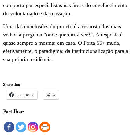
composta por especialistas nas áreas do envelhecimento,
do voluntariado e da inovação.
Uma das conclusões do projeto é a resposta dos mais
velhos à pergunta “onde querem viver?”. A resposta é
quase sempre a mesma: em casa. O Porta 55+ muda,
efetivamente, o paradigma: da institucionalização para a
sua própria residência.
Share this:
Facebook
X
Partilhar: