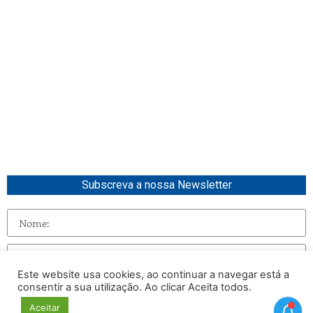
Subscreva a nossa Newsletter
Este website usa cookies, ao continuar a navegar está a
consentir a sua utilização. Ao clicar Aceita todos.
Enviar
Aceitar