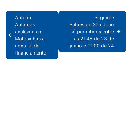
Anterior
Seguinte
Autarcas
Balões de São João
analisam em
só permitidos entre
Matosinhos a
as 21:45 de 23 de
nova lei de
junho e 01:00 de 24
financiamento