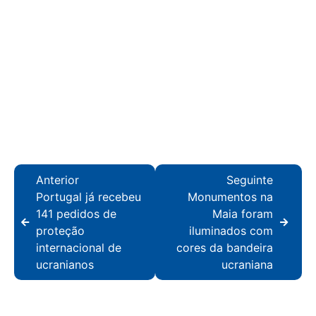
Anterior
Seguinte
Portugal já recebeu
Monumentos na
141 pedidos de
Maia foram
proteção
iluminados com
internacional de
cores da bandeira
ucranianos
ucraniana