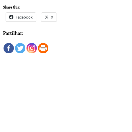
Share this:
Facebook
X
Partilhar: