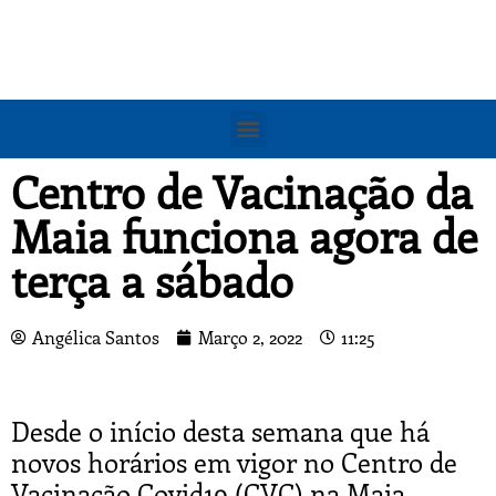
Centro de Vacinação da
Maia funciona agora de
terça a sábado
Angélica Santos
Março 2, 2022
11:25
Desde o início desta semana que há
novos horários em vigor no Centro de
Vacinação Covid19 (CVC) na Maia.