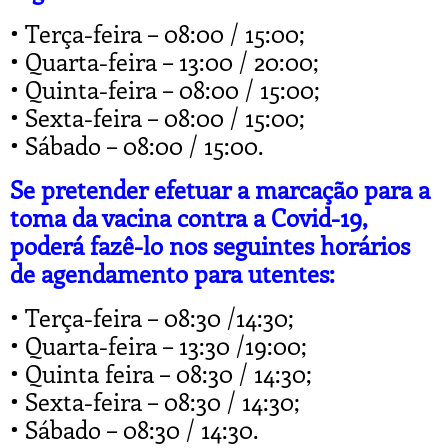
• Terça-feira – 08:00 / 15:00;
• Quarta-feira – 13:00 / 20:00;
• Quinta-feira – 08:00 / 15:00;
• Sexta-feira – 08:00 / 15:00;
• Sábado – 08:00 / 15:00.
Se pretender efetuar a marcação para a
toma da vacina contra a Covid-19,
poderá fazê-lo nos seguintes horários
de agendamento para utentes:
• Terça-feira – 08:30 /14:30;
• Quarta-feira – 13:30 /19:00;
• Quinta feira – 08:30 / 14:30;
• Sexta-feira – 08:30 / 14:30;
• Sábado – 08:30 / 14:30.