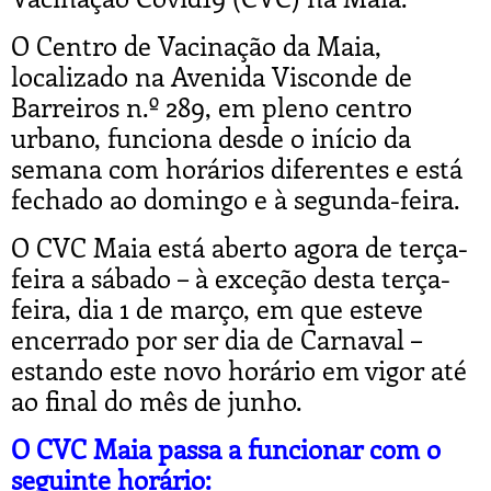
O Centro de Vacinação da Maia,
localizado na Avenida Visconde de
Barreiros n.º 289, em pleno centro
urbano, funciona desde o início da
semana com horários diferentes e está
fechado ao domingo e à segunda-feira.
O CVC Maia está aberto agora de terça-
feira a sábado – à exceção desta terça-
feira, dia 1 de março, em que esteve
encerrado por ser dia de Carnaval –
estando este novo horário em vigor até
ao final do mês de junho.
O CVC Maia passa a funcionar com o
seguinte horário: