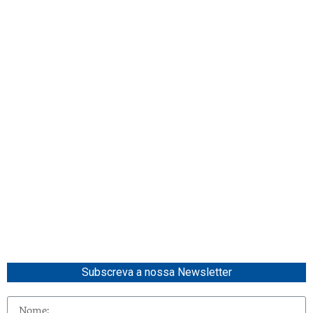
Subscreva a nossa Newsletter