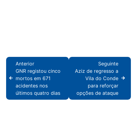
Anterior
Seguinte
GNR registou cinco
Aziz de regresso a
mortos em 671
Vila do Conde
acidentes nos
para reforçar
últimos quatro dias
opções de ataque