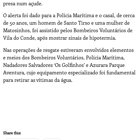
presa num açude.
O alerta foi dado para a Polícia Marítima e o casal, de cerca
de 50 anos, um homem de Santo Tirso e uma mulher de
Matosinhos, foi assistido pelos Bombeiros Voluntários de
Vila do Conde, após mostrar sinais de hipotermia.
Nas operações de resgate estiveram envolvidos elementos
e meios dos Bombeiros Voluntários, Polícia Marítima,
Nadadores Salvadores ‘Os Golfinhos’ e Azurara Parque
Aventura, cujo equipamento especializado foi fundamental
para retirar as vítimas da água.
Share this: