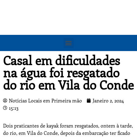
Casal em dificuldades
na água foi resgatado
do rio em Vila do Conde
Notícias Locais em Primeira mão
Janeiro 2, 2024
15:13
Dois praticantes de kayak foram resgatados, ontem à tarde,
do rio, em Vila do Conde, depois da embarcação ter ficado