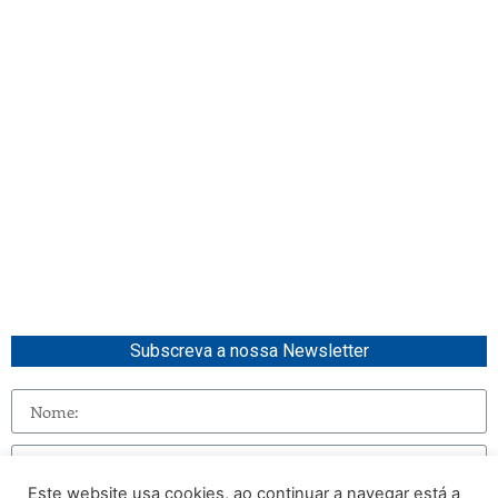
Subscreva a nossa Newsletter
Este website usa cookies, ao continuar a navegar está a