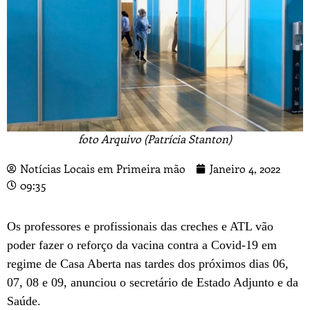
foto Arquivo (Patrícia Stanton)
Notícias Locais em Primeira mão
Janeiro 4, 2022
09:35
Os professores e profissionais das creches e ATL vão
poder fazer o reforço da vacina contra a Covid-19 em
regime de Casa Aberta nas tardes dos próximos dias 06,
07, 08 e 09, anunciou o secretário de Estado Adjunto e da
Saúde.