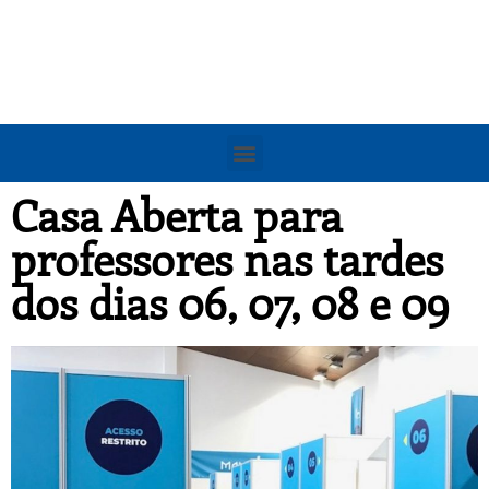
Casa Aberta para
professores nas tardes
dos dias 06, 07, 08 e 09