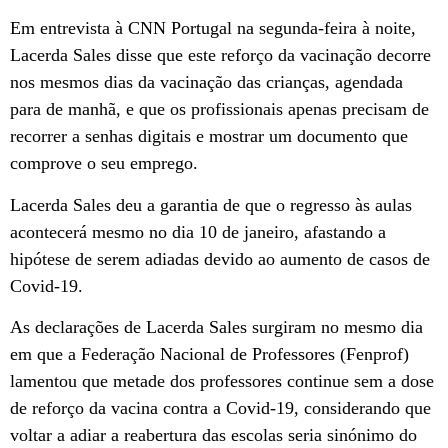
Em entrevista à CNN Portugal na segunda-feira à noite,
Lacerda Sales disse que este reforço da vacinação decorre
nos mesmos dias da vacinação das crianças, agendada
para de manhã, e que os profissionais apenas precisam de
recorrer a senhas digitais e mostrar um documento que
comprove o seu emprego.
Lacerda Sales deu a garantia de que o regresso às aulas
acontecerá mesmo no dia 10 de janeiro, afastando a
hipótese de serem adiadas devido ao aumento de casos de
Covid-19.
As declarações de Lacerda Sales surgiram no mesmo dia
em que a Federação Nacional de Professores (Fenprof)
lamentou que metade dos professores continue sem a dose
de reforço da vacina contra a Covid-19, considerando que
voltar a adiar a reabertura das escolas seria sinónimo do