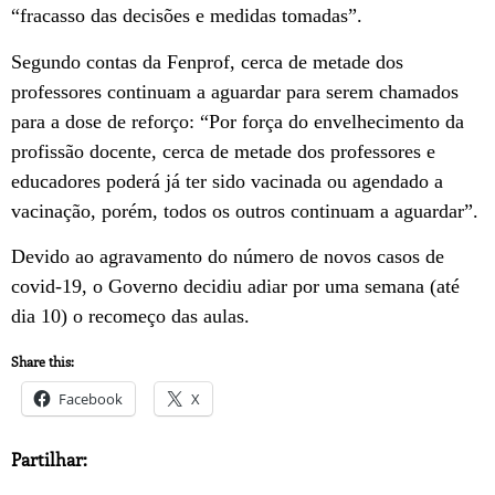
“fracasso das decisões e medidas tomadas”.
Segundo contas da Fenprof, cerca de metade dos
professores continuam a aguardar para serem chamados
para a dose de reforço: “Por força do envelhecimento da
profissão docente, cerca de metade dos professores e
educadores poderá já ter sido vacinada ou agendado a
vacinação, porém, todos os outros continuam a aguardar”.
Devido ao agravamento do número de novos casos de
covid-19, o Governo decidiu adiar por uma semana (até
dia 10) o recomeço das aulas.
Share this:
Facebook
X
Partilhar: