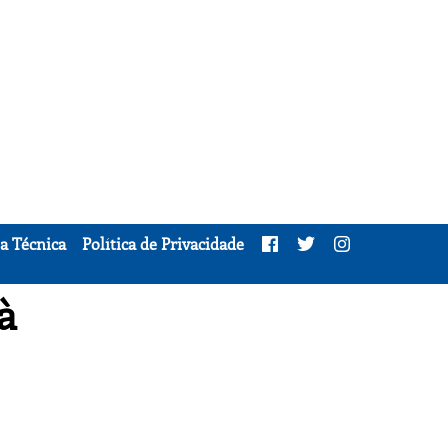
a Técnica
Política de Privacidade
à