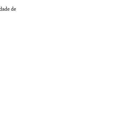
dade de