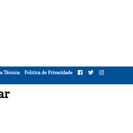
a Técnica
Política de Privacidade
ar