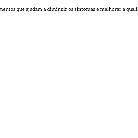
mentos que ajudam a diminuir os sintomas e melhorar a quali