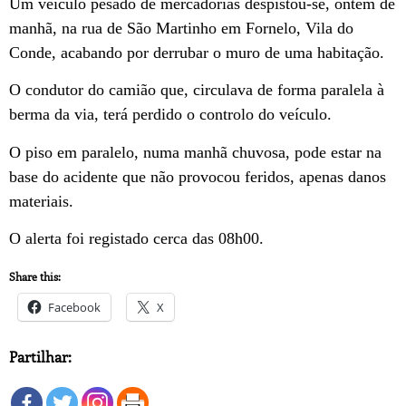
Um veículo pesado de mercadorias despistou-se, ontem de
manhã, na rua de São Martinho em Fornelo, Vila do
Conde, acabando por derrubar o muro de uma habitação.
O condutor do camião que, circulava de forma paralela à
berma da via, terá perdido o controlo do veículo.
O piso em paralelo, numa manhã chuvosa, pode estar na
base do acidente que não provocou feridos, apenas danos
materiais.
O alerta foi registado cerca das 08h00.
Share this:
Facebook
X
Partilhar: