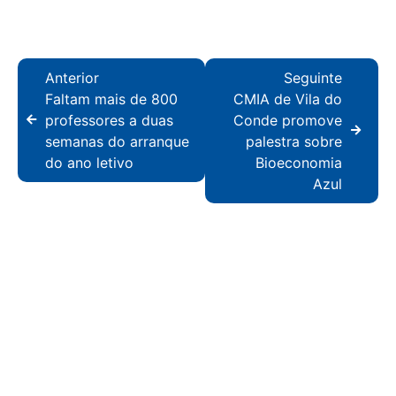
Anterior
Seguinte
Faltam mais de 800
CMIA de Vila do
professores a duas
Conde promove
semanas do arranque
palestra sobre
do ano letivo
Bioeconomia
Azul