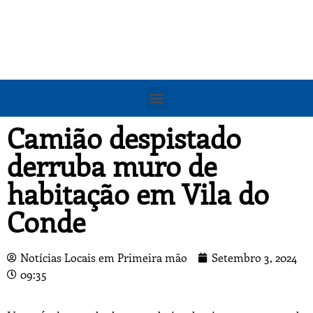
Camião despistado
derruba muro de
habitação em Vila do
Conde
Notícias Locais em Primeira mão
Setembro 3, 2024
09:35