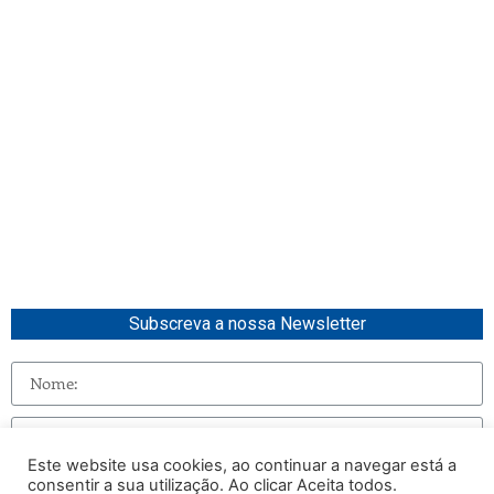
Subscreva a nossa Newsletter
Este website usa cookies, ao continuar a navegar está a
consentir a sua utilização. Ao clicar Aceita todos.
Enviar