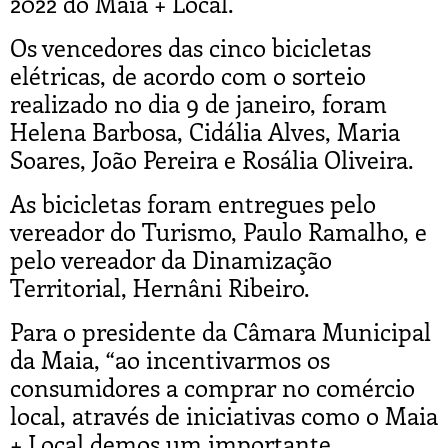
2022 do Maia + Local.
Os vencedores das cinco bicicletas
elétricas, de acordo com o sorteio
realizado no dia 9 de janeiro, foram
Helena Barbosa, Cidália Alves, Maria
Soares, João Pereira e Rosália Oliveira.
As bicicletas foram entregues pelo
vereador do Turismo, Paulo Ramalho, e
pelo vereador da Dinamização
Territorial, Hernâni Ribeiro.
Para o presidente da Câmara Municipal
da Maia, “ao incentivarmos os
consumidores a comprar no comércio
local, através de iniciativas como o Maia
+ Local demos um importante