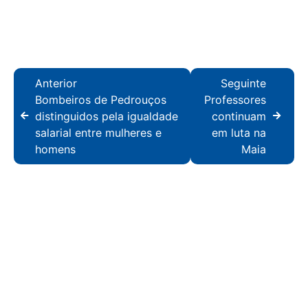
Anterior
Seguinte
Bombeiros de Pedrouços
Professores
distinguidos pela igualdade
continuam
salarial entre mulheres e
em luta na
homens
Maia