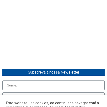
Subscreva a nossa Newsletter
Este website usa cookies, ao continuar a navegar está a