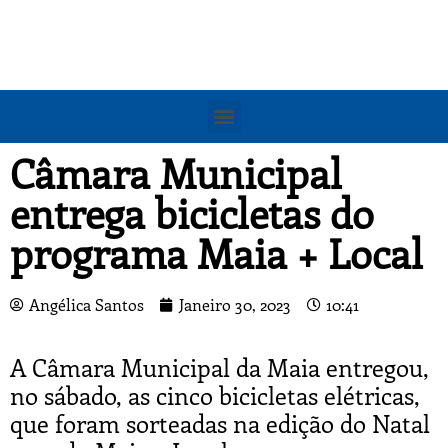
Câmara Municipal
entrega bicicletas do
programa Maia + Local
Angélica Santos
Janeiro 30, 2023
10:41
A Câmara Municipal da Maia entregou,
no sábado, as cinco bicicletas elétricas,
que foram sorteadas na edição do Natal