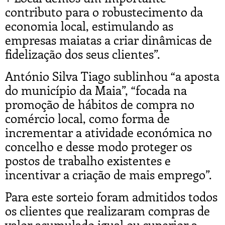
contributo para o robustecimento da
economia local, estimulando as
empresas maiatas a criar dinâmicas de
fidelização dos seus clientes”.
António Silva Tiago sublinhou “a aposta
do município da Maia”, “focada na
promoção de hábitos de compra no
comércio local, como forma de
incrementar a atividade económica no
concelho e desse modo proteger os
postos de trabalho existentes e
incentivar a criação de mais emprego”.
Para este sorteio foram admitidos todos
os clientes que realizaram compras de
valor acumulado igual ou superior a