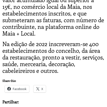
15€, no comércio local da Maia, nos
estabelecimentos inscritos, e que
submeteram as faturas, com número de
contribuinte, na plataforma online do
Maia + Local.
Na edição de 2022 inscreveram-se 400
estabelecimentos do concelho, da área
da restauração, pronto a vestir, serviços,
saúde, mercearia, decoração,
cabeleireiros e outros.
Share this:
Facebook
X
Partilhar: