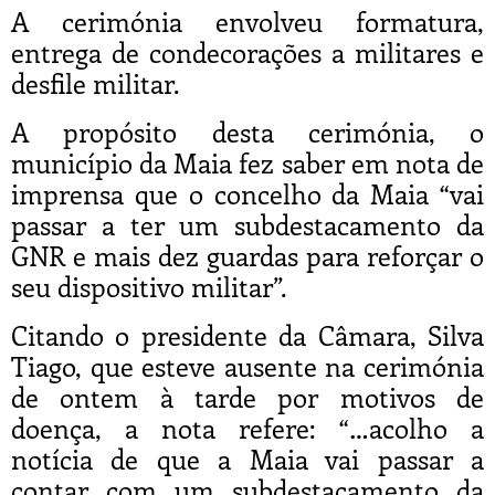
A cerimónia envolveu formatura,
entrega de condecorações a militares e
desfile militar.
A propósito desta cerimónia, o
município da Maia fez saber em nota de
imprensa que o concelho da Maia “vai
passar a ter um subdestacamento da
GNR e mais dez guardas para reforçar o
seu dispositivo militar”.
Citando o presidente da Câmara, Silva
Tiago, que esteve ausente na cerimónia
de ontem à tarde por motivos de
doença, a nota refere: “…acolho a
notícia de que a Maia vai passar a
contar com um subdestacamento da