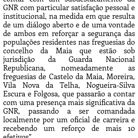
GNR com particular satisfação pessoal e
institucional, na medida em que resulta
de um diálogo aberto e de uma vontade
de ambos em reforçar a segurança das
populações residentes nas freguesias do
concelho da Maia que estão sob
jurisdição da Guarda Nacional
Republicana, nomeadamente as
freguesias de Castelo da Maia, Moreira,
Vila Nova da Telha, Nogueira-Silva
Escura e Folgosa, que passarão a contar
com uma presença mais significativa da
GNR, passando a ser comandada
localmente por um oficial de carreira e
recebendo um reforço de mais 10
efetivos”.