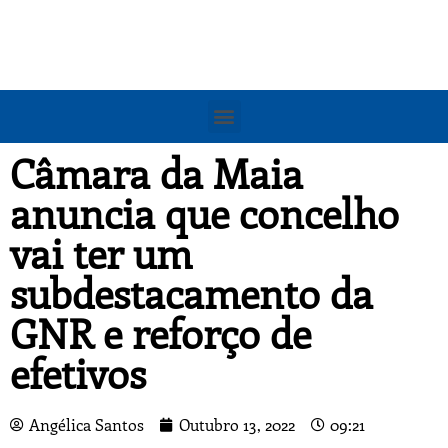
Câmara da Maia
anuncia que concelho
vai ter um
subdestacamento da
GNR e reforço de
efetivos
Angélica Santos
Outubro 13, 2022
09:21