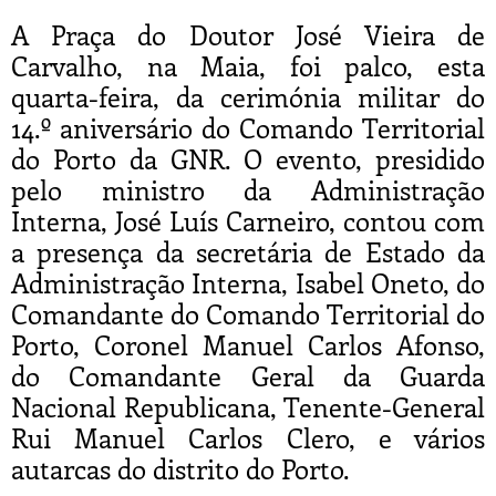
A Praça do Doutor José Vieira de
Carvalho, na Maia, foi palco, esta
quarta-feira, da cerimónia militar do
14.º aniversário do Comando Territorial
do Porto da GNR. O evento, presidido
pelo ministro da Administração
Interna, José Luís Carneiro, contou com
a presença da secretária de Estado da
Administração Interna, Isabel Oneto, do
Comandante do Comando Territorial do
Porto, Coronel Manuel Carlos Afonso,
do Comandante Geral da Guarda
Nacional Republicana, Tenente-General
Rui Manuel Carlos Clero, e vários
autarcas do distrito do Porto.