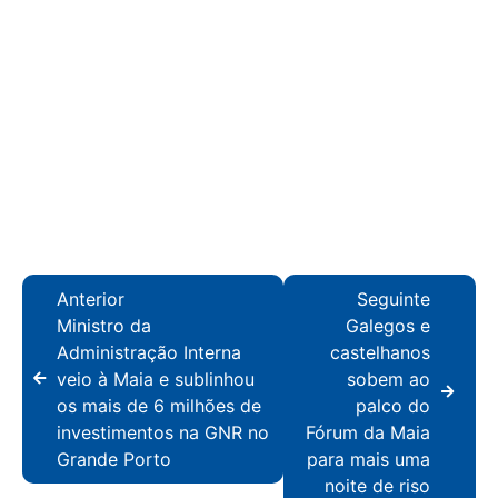
Anterior
Seguinte
Ministro da
Galegos e
Administração Interna
castelhanos
veio à Maia e sublinhou
sobem ao
os mais de 6 milhões de
palco do
investimentos na GNR no
Fórum da Maia
Grande Porto
para mais uma
noite de riso