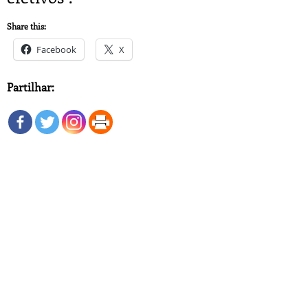
Share this:
Facebook
X
Partilhar: