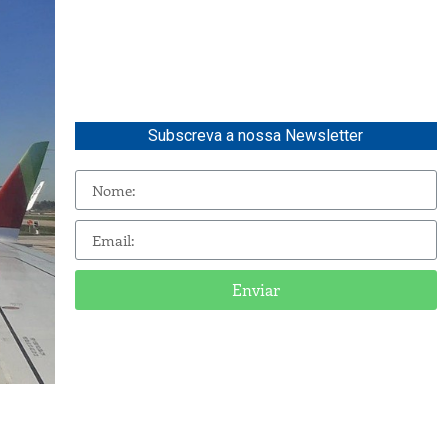
Subscreva a nossa Newsletter
Enviar