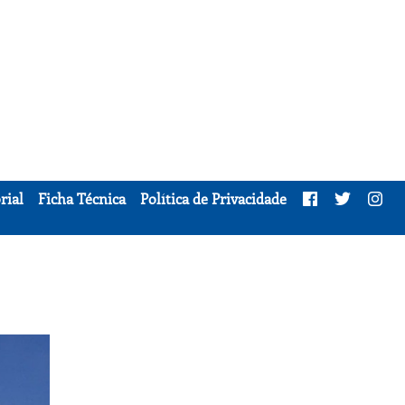
rial
Ficha Técnica
Política de Privacidade