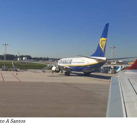
to A Santos