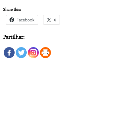
Share this:
Facebook
X
Partilhar: