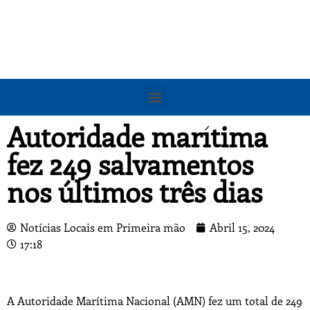
Autoridade marítima
fez 249 salvamentos
nos últimos três dias
Notícias Locais em Primeira mão
Abril 15, 2024
17:18
A Autoridade Marítima Nacional (AMN) fez um total de 249