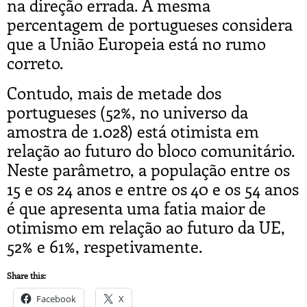
na direção errada. A mesma
percentagem de portugueses considera
que a União Europeia está no rumo
correto.
Contudo, mais de metade dos
portugueses (52%, no universo da
amostra de 1.028) está otimista em
relação ao futuro do bloco comunitário.
Neste parâmetro, a população entre os
15 e os 24 anos e entre os 40 e os 54 anos
é que apresenta uma fatia maior de
otimismo em relação ao futuro da UE,
52% e 61%, respetivamente.
Share this:
Facebook
X