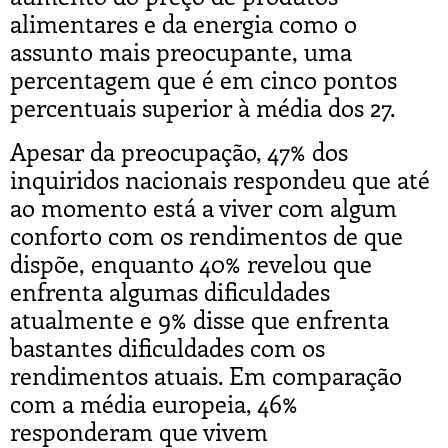
alimentares e da energia como o
assunto mais preocupante, uma
percentagem que é em cinco pontos
percentuais superior à média dos 27.
Apesar da preocupação, 47% dos
inquiridos nacionais respondeu que até
ao momento está a viver com algum
conforto com os rendimentos de que
dispõe, enquanto 40% revelou que
enfrenta algumas dificuldades
atualmente e 9% disse que enfrenta
bastantes dificuldades com os
rendimentos atuais. Em comparação
com a média europeia, 46%
responderam que vivem