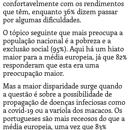
confortavelmente com os rendimentos
que têm, enquanto 36% dizem passar
por algumas dificuldades.
O tópico seguinte que mais preocupa a
população nacional é a pobreza e a
exclusão social (95%). Aqui há um hiato
maior para a média europeia, já que 82%
responderam que esta era uma
preocupação maior.
Mas a maior disparidade surge quando
a questão é sobre a possibilidade de
propagação de doenças infeciosas como
a covid-19 ou a varíola dos macacos. Os
portugueses são mais receosos do que a
média europeia, uma vez que 83%