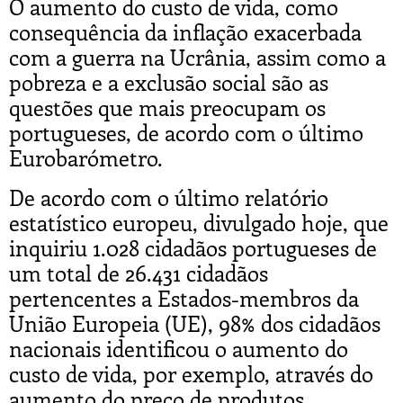
O aumento do custo de vida, como
consequência da inflação exacerbada
com a guerra na Ucrânia, assim como a
pobreza e a exclusão social são as
questões que mais preocupam os
portugueses, de acordo com o último
Eurobarómetro.
De acordo com o último relatório
estatístico europeu, divulgado hoje, que
inquiriu 1.028 cidadãos portugueses de
um total de 26.431 cidadãos
pertencentes a Estados-membros da
União Europeia (UE), 98% dos cidadãos
nacionais identificou o aumento do
custo de vida, por exemplo, através do
aumento do preço de produtos