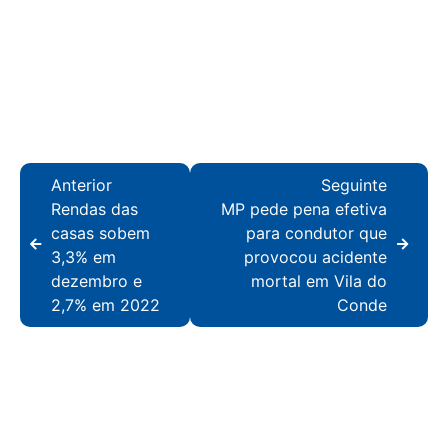
Anterior
Seguinte
Rendas das
MP pede pena efetiva
casas sobem
para condutor que
3,3% em
provocou acidente
dezembro e
mortal em Vila do
2,7% em 2022
Conde