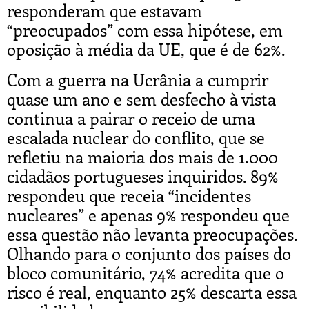
responderam que estavam
“preocupados” com essa hipótese, em
oposição à média da UE, que é de 62%.
Com a guerra na Ucrânia a cumprir
quase um ano e sem desfecho à vista
continua a pairar o receio de uma
escalada nuclear do conflito, que se
refletiu na maioria dos mais de 1.000
cidadãos portugueses inquiridos. 89%
respondeu que receia “incidentes
nucleares” e apenas 9% respondeu que
essa questão não levanta preocupações.
Olhando para o conjunto dos países do
bloco comunitário, 74% acredita que o
risco é real, enquanto 25% descarta essa