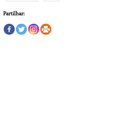
Partilhar: