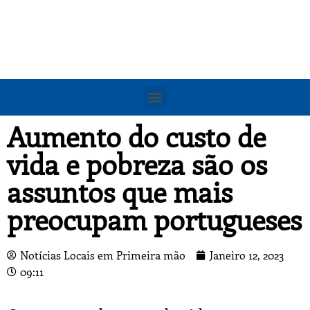
Aumento do custo de
vida e pobreza são os
assuntos que mais
preocupam portugueses
Notícias Locais em Primeira mão
Janeiro 12, 2023
09:11