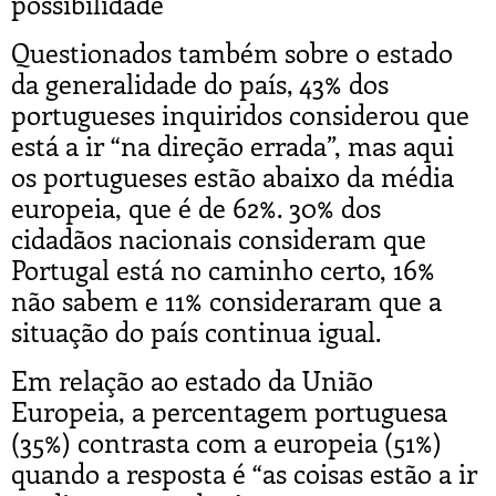
possibilidade
Questionados também sobre o estado
da generalidade do país, 43% dos
portugueses inquiridos considerou que
está a ir “na direção errada”, mas aqui
os portugueses estão abaixo da média
europeia, que é de 62%. 30% dos
cidadãos nacionais consideram que
Portugal está no caminho certo, 16%
não sabem e 11% consideraram que a
situação do país continua igual.
Em relação ao estado da União
Europeia, a percentagem portuguesa
(35%) contrasta com a europeia (51%)
quando a resposta é “as coisas estão a ir