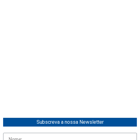
Subscreva a nossa Newsletter