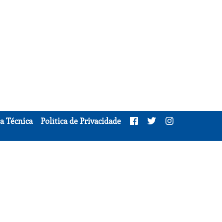
a Técnica
Política de Privacidade