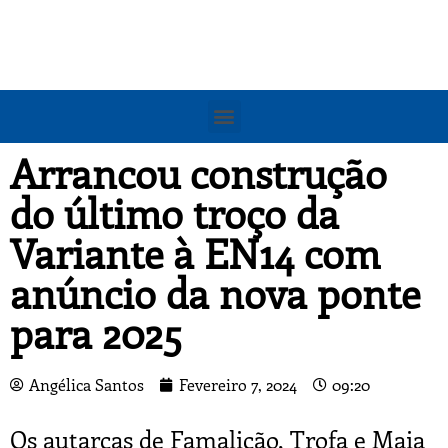
Arrancou construção
do último troço da
Variante à EN14 com
anúncio da nova ponte
para 2025
Angélica Santos
Fevereiro 7, 2024
09:20
Os autarcas de Famalicão, Trofa e Maia