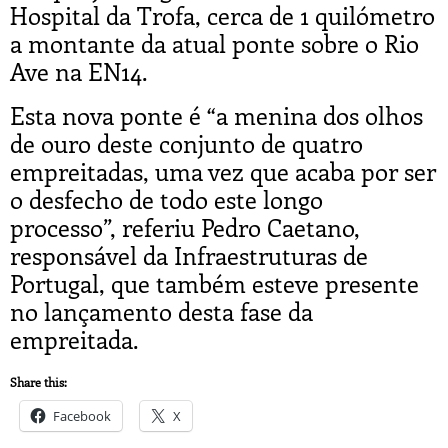
Hospital da Trofa, cerca de 1 quilómetro
a montante da atual ponte sobre o Rio
Ave na EN14.
Esta nova ponte é “a menina dos olhos
de ouro deste conjunto de quatro
empreitadas, uma vez que acaba por ser
o desfecho de todo este longo
processo”, referiu Pedro Caetano,
responsável da Infraestruturas de
Portugal, que também esteve presente
no lançamento desta fase da
empreitada.
Share this:
Facebook
X