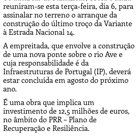
reuniram-se esta terça-feira, dia 6, para
assinalar no terreno o arranque da
construção do último troço da Variante
à Estrada Nacional 14.
A empreitada, que envolve a construção
de uma nova ponte sobre o rio Ave e
cuja responsabilidade é da
Infraestruturas de Portugal (IP), deverá
estar concluída em agosto do próximo
ano.
É uma obra que implica um
investimento de 12,5 milhões de euros,
no âmbito do PRR – Plano de
Recuperação e Resiliência.