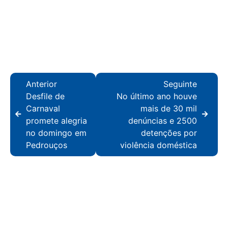
Anterior
Seguinte
Desfile de
No último ano houve
Carnaval
mais de 30 mil
promete alegria
denúncias e 2500
no domingo em
detenções por
Pedrouços
violência doméstica