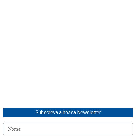
Subscreva a nossa Newsletter