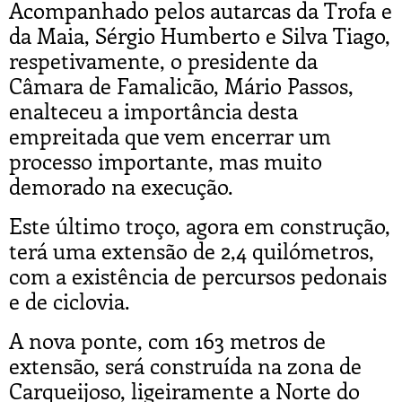
Acompanhado pelos autarcas da Trofa e
da Maia, Sérgio Humberto e Silva Tiago,
respetivamente, o presidente da
Câmara de Famalicão, Mário Passos,
enalteceu a importância desta
empreitada que vem encerrar um
processo importante, mas muito
demorado na execução.
Este último troço, agora em construção,
terá uma extensão de 2,4 quilómetros,
com a existência de percursos pedonais
e de ciclovia.
A nova ponte, com 163 metros de
extensão, será construída na zona de
Carqueijoso, ligeiramente a Norte do