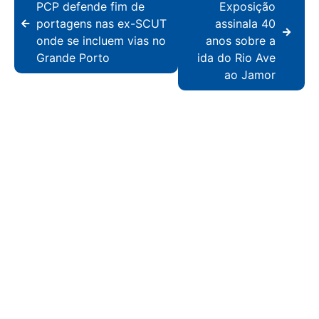
PCP defende fim de
Exposição
portagens nas ex-SCUT
assinala 40
onde se incluem vias no
anos sobre a
Grande Porto
ida do Rio Ave
ao Jamor