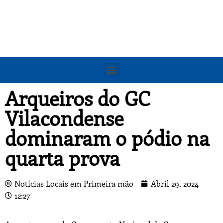
Arqueiros do GC
Vilacondense
dominaram o pódio na
quarta prova
Notícias Locais em Primeira mão
Abril 29, 2024
12:27