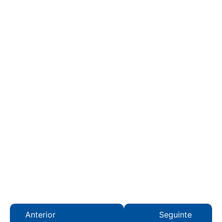
Anterior
Seguinte