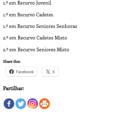
1.º em Recurvo Juvenil
1.º em Recurvo Cadetes
1.º em Recurvo Seniores Senhoras
2.º em Recurvo Cadetes Misto
2.º em Recurvo Seniores Misto
Share this:
Facebook
X
Partilhar: