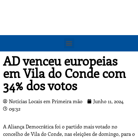
AD venceu europeias
em Vila do Conde com
34% dos votos
Notícias Locais em Primeira mão
Junho 11, 2024
09:32
A Aliança Democrática foi o partido mais votado no
concelho de Vila do Conde, nas eleições de domingo, para o