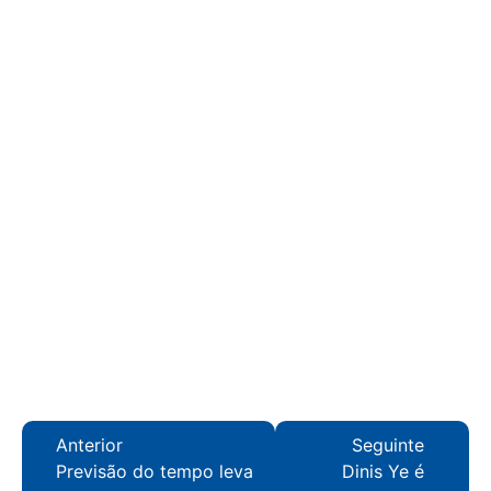
Anterior
Seguinte
Previsão do tempo leva
Dinis Ye é