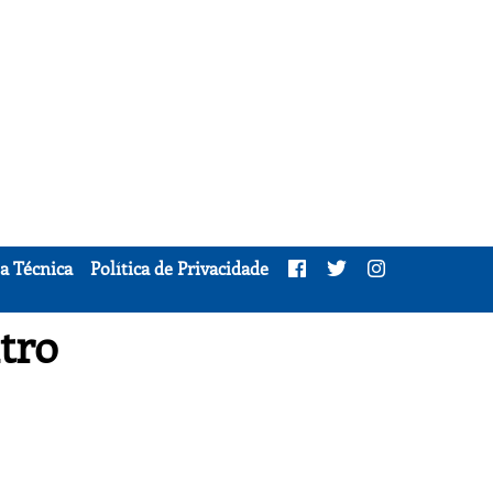
a Técnica
Política de Privacidade
tro