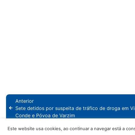
Anterior
Sete detidos por suspeita de tráfico de droga em Vi
Conde e Póvoa de Varzim
Este website usa cookies, ao continuar a navegar está a consen