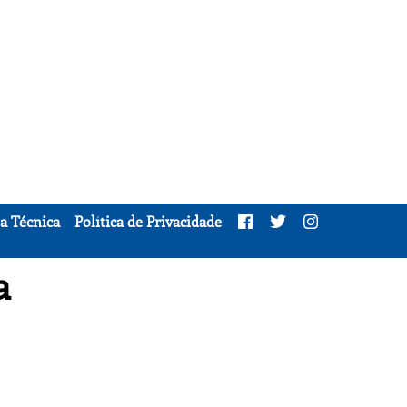
a Técnica
Política de Privacidade
a