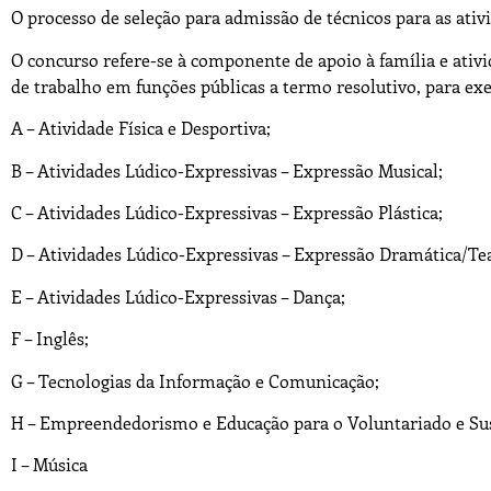
O processo de seleção para admissão de técnicos para as ativ
O concurso refere-se à componente de apoio à família e ativ
de trabalho em funções públicas a termo resolutivo, para exe
A – Atividade Física e Desportiva;
B – Atividades Lúdico-Expressivas – Expressão Musical;
C – Atividades Lúdico-Expressivas – Expressão Plástica;
D – Atividades Lúdico-Expressivas – Expressão Dramática/Te
E – Atividades Lúdico-Expressivas – Dança;
F – Inglês;
G – Tecnologias da Informação e Comunicação;
H – Empreendedorismo e Educação para o Voluntariado e Su
I – Música