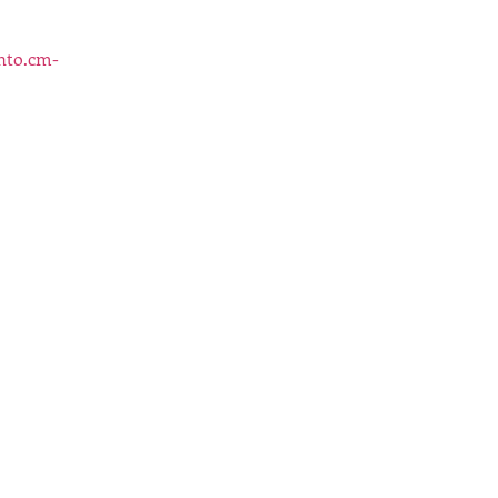
nto.cm-