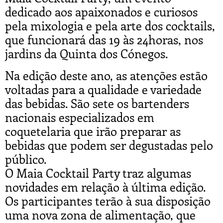
dedicado aos apaixonados e curiosos
pela mixologia e pela arte dos cocktails,
que funcionará das 19 às 24horas, nos
jardins da Quinta dos Cónegos.
Na edição deste ano, as atenções estão
voltadas para a qualidade e variedade
das bebidas. São sete os bartenders
nacionais especializados em
coquetelaria que irão preparar as
bebidas que podem ser degustadas pelo
público.
O Maia Cocktail Party traz algumas
novidades em relação à última edição.
Os participantes terão à sua disposição
uma nova zona de alimentação, que