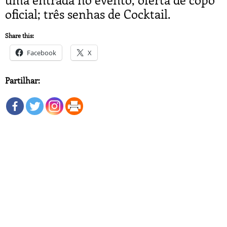
oficial; três senhas de Cocktail.
Share this:
Facebook
X
Partilhar: