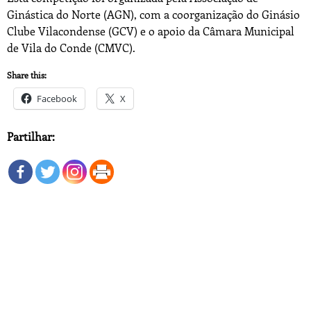
Ginástica do Norte (AGN), com a coorganização do Ginásio
Clube Vilacondense (GCV) e o apoio da Câmara Municipal
de Vila do Conde (CMVC).
Share this:
Facebook
X
Partilhar: