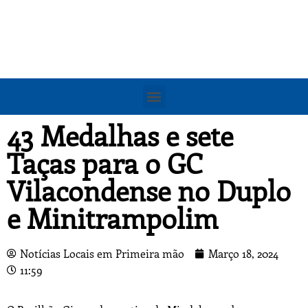
43 Medalhas e sete
Taças para o GC
Vilacondense no Duplo
e Minitrampolim
Notícias Locais em Primeira mão
Março 18, 2024
11:59