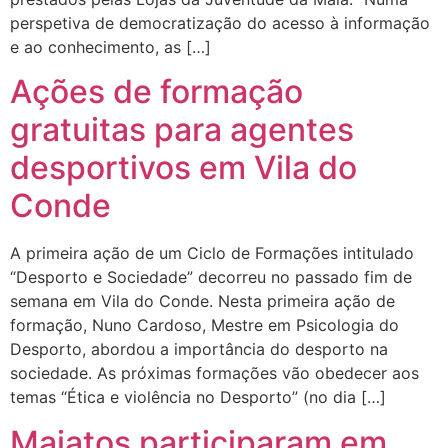
perspetiva de democratização do acesso à informação
e ao conhecimento, as […]
Ações de formação
gratuitas para agentes
desportivos em Vila do
Conde
A primeira ação de um Ciclo de Formações intitulado
“Desporto e Sociedade” decorreu no passado fim de
semana em Vila do Conde. Nesta primeira ação de
formação, Nuno Cardoso, Mestre em Psicologia do
Desporto, abordou a importância do desporto na
sociedade. As próximas formações vão obedecer aos
temas “Ética e violência no Desporto” (no dia […]
Maiatos participaram em