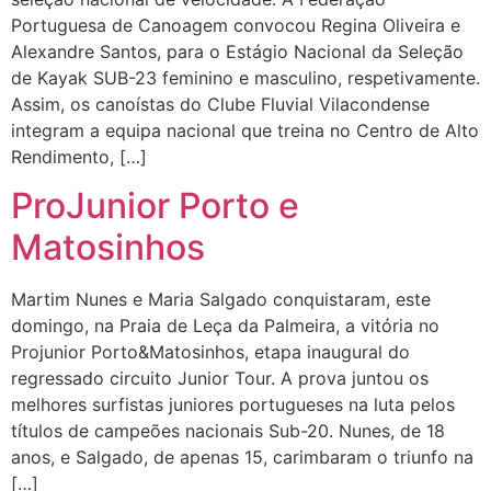
Portuguesa de Canoagem convocou Regina Oliveira e
Alexandre Santos, para o Estágio Nacional da Seleção
de Kayak SUB-23 feminino e masculino, respetivamente.
Assim, os canoístas do Clube Fluvial Vilacondense
integram a equipa nacional que treina no Centro de Alto
Rendimento, […]
ProJunior Porto e
Matosinhos
Martim Nunes e Maria Salgado conquistaram, este
domingo, na Praia de Leça da Palmeira, a vitória no
Projunior Porto&Matosinhos, etapa inaugural do
regressado circuito Junior Tour. A prova juntou os
melhores surfistas juniores portugueses na luta pelos
títulos de campeões nacionais Sub-20. Nunes, de 18
anos, e Salgado, de apenas 15, carimbaram o triunfo na
[…]