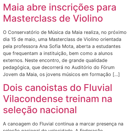
Maia abre inscrições para
Masterclass de Violino
O Conservatório de Música da Maia realiza, no próximo
dia 15 de maio, uma Masterclass de Violino orientada
pela professora Ana Sofia Mota, aberta a estudantes
que frequentam a instituição, bem como a alunos
externos. Neste encontro, de grande qualidade
pedagógica, que decorrerá no Auditório do Fórum
Jovem da Maia, os jovens músicos em formação […]
Dois canoistas do Fluvial
Vilacondense treinam na
seleção nacional
A canoagem do Fluvial continua a marcar presença na
seleção nacional de velocidade. A Federação