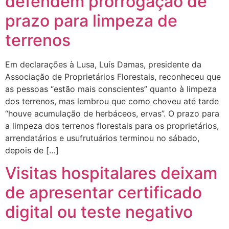
defendem prorrogação de
prazo para limpeza de
terrenos
Em declarações à Lusa, Luís Damas, presidente da
Associação de Proprietários Florestais, reconheceu que
as pessoas “estão mais conscientes” quanto à limpeza
dos terrenos, mas lembrou que como choveu até tarde
“houve acumulação de herbáceos, ervas”. O prazo para
a limpeza dos terrenos florestais para os proprietários,
arrendatários e usufrutuários terminou no sábado,
depois de […]
Visitas hospitalares deixam
de apresentar certificado
digital ou teste negativo