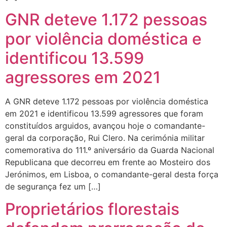
GNR deteve 1.172 pessoas
por violência doméstica e
identificou 13.599
agressores em 2021
A GNR deteve 1.172 pessoas por violência doméstica
em 2021 e identificou 13.599 agressores que foram
constituídos arguidos, avançou hoje o comandante-
geral da corporação, Rui Clero. Na cerimónia militar
comemorativa do 111.º aniversário da Guarda Nacional
Republicana que decorreu em frente ao Mosteiro dos
Jerónimos, em Lisboa, o comandante-geral desta força
de segurança fez um […]
Proprietários florestais