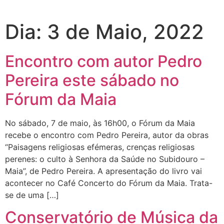
Dia:
3 de Maio, 2022
Encontro com autor Pedro
Pereira este sábado no
Fórum da Maia
No sábado, 7 de maio, às 16h00, o Fórum da Maia
recebe o encontro com Pedro Pereira, autor da obras
“Paisagens religiosas efémeras, crenças religiosas
perenes: o culto à Senhora da Saúde no Subidouro –
Maia”, de Pedro Pereira. A apresentação do livro vai
acontecer no Café Concerto do Fórum da Maia. Trata-
se de uma […]
Conservatório de Música da