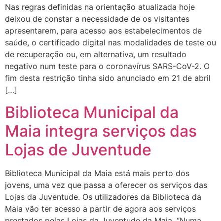
Nas regras definidas na orientação atualizada hoje
deixou de constar a necessidade de os visitantes
apresentarem, para acesso aos estabelecimentos de
saúde, o certificado digital nas modalidades de teste ou
de recuperação ou, em alternativa, um resultado
negativo num teste para o coronavírus SARS-CoV-2. O
fim desta restrição tinha sido anunciado em 21 de abril
[…]
Biblioteca Municipal da
Maia integra serviços das
Lojas de Juventude
Biblioteca Municipal da Maia está mais perto dos
jovens, uma vez que passa a oferecer os serviços das
Lojas da Juventude. Os utilizadores da Biblioteca da
Maia vão ter acesso a partir de agora aos serviços
prestados pelas Lojas da Juventude da Maia. “Numa