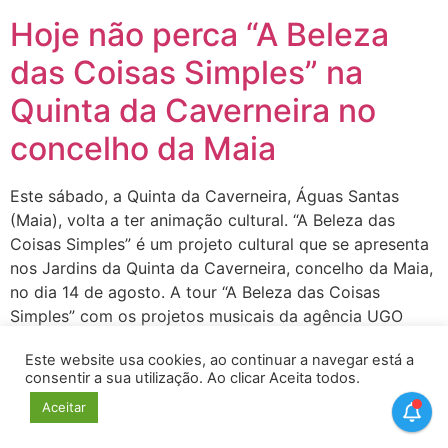
Hoje não perca “A Beleza
das Coisas Simples” na
Quinta da Caverneira no
concelho da Maia
Este sábado, a Quinta da Caverneira, Águas Santas
(Maia), volta a ter animação cultural. “A Beleza das
Coisas Simples” é um projeto cultural que se apresenta
nos Jardins da Quinta da Caverneira, concelho da Maia,
no dia 14 de agosto. A tour “A Beleza das Coisas
Simples” com os projetos musicais da agência UGO
Management […]
Este website usa cookies, ao continuar a navegar está a
consentir a sua utilização. Ao clicar Aceita todos.
Aceitar