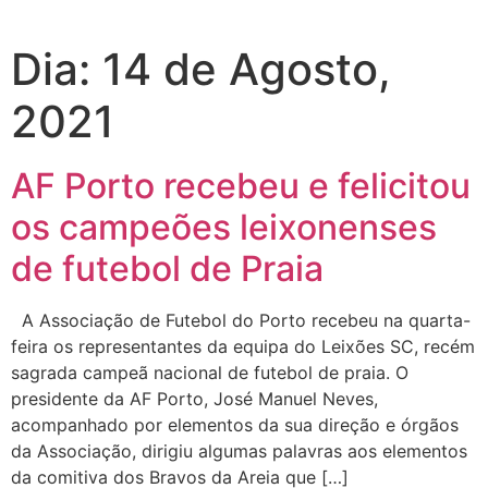
Dia:
14 de Agosto,
2021
AF Porto recebeu e felicitou
os campeões leixonenses
de futebol de Praia
A Associação de Futebol do Porto recebeu na quarta-
feira os representantes da equipa do Leixões SC, recém
sagrada campeã nacional de futebol de praia. O
presidente da AF Porto, José Manuel Neves,
acompanhado por elementos da sua direção e órgãos
da Associação, dirigiu algumas palavras aos elementos
da comitiva dos Bravos da Areia que […]