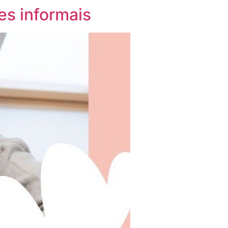
es informais