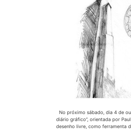
No próximo sábado, dia 4 de out
diário gráfico”, orientada por Pa
desenho livre, como ferramenta d