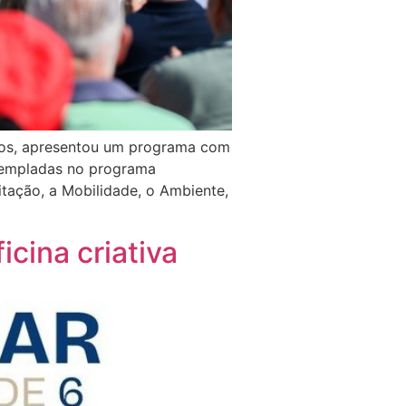
nhos, apresentou um programa com
templadas no programa
itação, a Mobilidade, o Ambiente,
cina criativa