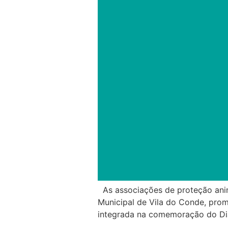
As associações de proteção anim
Municipal de Vila do Conde, prom
integrada na comemoração do Dia