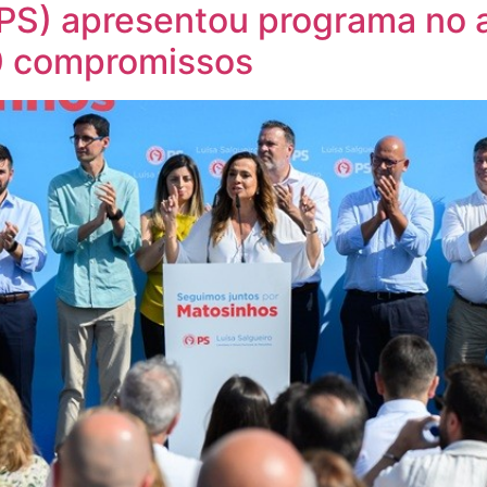
(PS) apresentou programa no 
50 compromissos