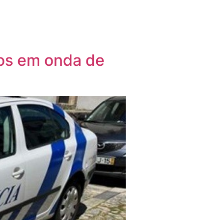
dos em onda de