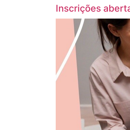
Inscrições abert