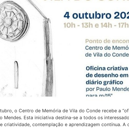
ubro, o Centro de Memória de Vila do Conde recebe a “ofi
ulo Mendes. Esta iniciativa destina-se a todos os interessad
e criatividade, contemplação e aprendizagem contínua. A 